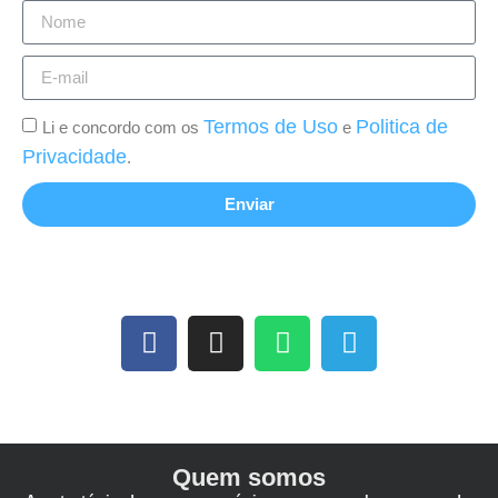
Termos de Uso
Politica de
Li e concordo com os
e
Privacidade
.
Enviar
Quem somos