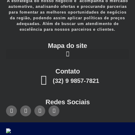
A estratégia do nosso negócio e acompanha o mercado
automotivo, analisando ofertas e procurando parcerias
para fomentar as melhores oportunidades de negócios
da região, podendo assim aplicar políticas de preços
adequadas. Além de buscar um atendimento de
excelência para nossos parceiros e clientes.
Mapa do site
Contato
(32) 9 9857-7821
Redes Sociais