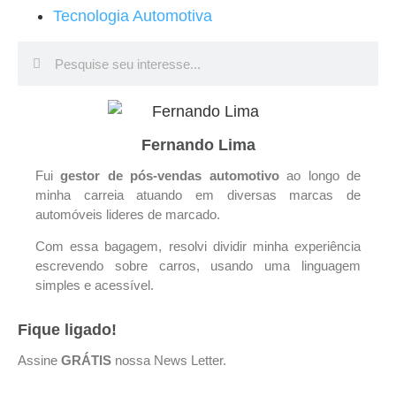
Tecnologia Automotiva
Fernando Lima
Fui
gestor de pós-vendas
automotivo
ao longo de
minha carreia atuando em diversas marcas de
automóveis lideres de marcado.
Com essa bagagem, resolvi dividir minha experiência
escrevendo sobre carros, usando uma linguagem
simples e acessível.
Fique ligado!
Assine
GRÁTIS
nossa News Letter.