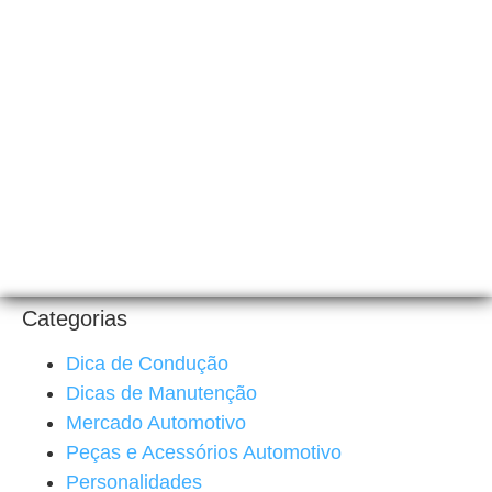
Categorias
Dica de Condução
Dicas de Manutenção
Mercado Automotivo
Peças e Acessórios Automotivo
Personalidades