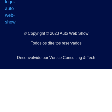
© Copyright © 2023 Auto Web Show
Todos os direitos reservados
Desenvolvido por Vórtice Consulting & Tech