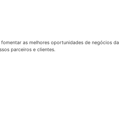
 fomentar as melhores oportunidades de negócios da
sos parceiros e clientes.