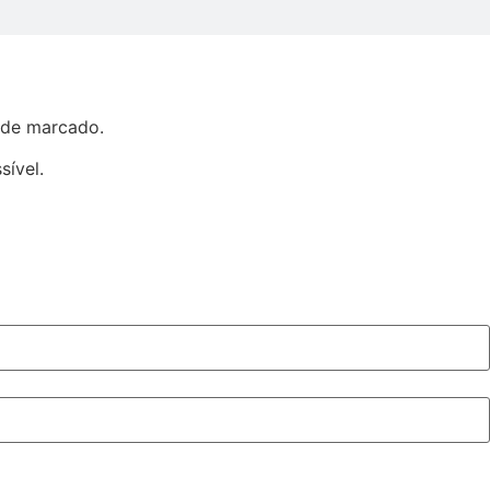
 de marcado.
sível.