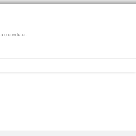
ra o condutor.