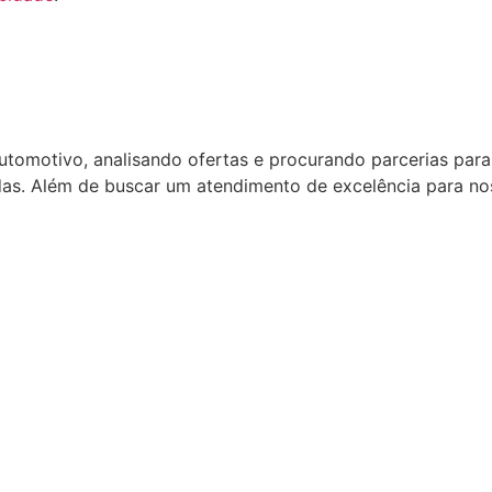
omotivo, analisando ofertas e procurando parcerias para
das. Além de buscar um atendimento de excelência para nos