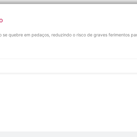
o
dro se quebre em pedaços, reduzindo o risco de graves ferimentos pa