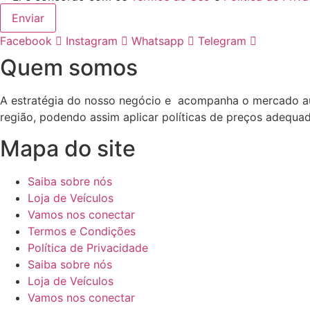
Enviar
Facebook
Instagram
Whatsapp
Telegram
Quem somos
A estratégia do nosso negócio e acompanha o mercado aut
região, podendo assim aplicar políticas de preços adequa
Mapa do site
Saiba sobre nós
Loja de Veículos
Vamos nos conectar
Termos e Condições
Política de Privacidade
Saiba sobre nós
Loja de Veículos
Vamos nos conectar