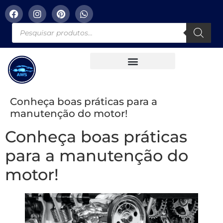
Conheça boas práticas para a
manutenção do motor!
Conheça boas práticas
para a manutenção do
motor!