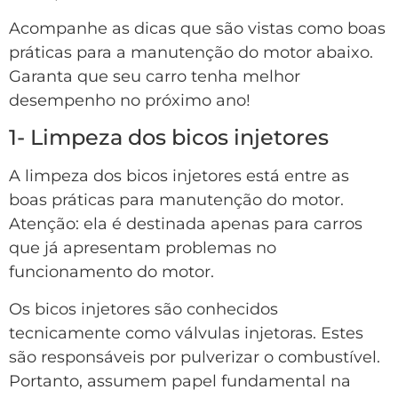
Acompanhe as dicas que são vistas como boas
práticas para a manutenção do motor abaixo.
Garanta que seu carro tenha melhor
desempenho no próximo ano!
1- Limpeza dos bicos injetores
A limpeza dos bicos injetores está entre as
boas práticas para manutenção do motor.
Atenção: ela é destinada apenas para carros
que já apresentam problemas no
funcionamento do motor.
Os bicos injetores são conhecidos
tecnicamente como válvulas injetoras. Estes
são responsáveis por pulverizar o combustível.
Portanto, assumem papel fundamental na