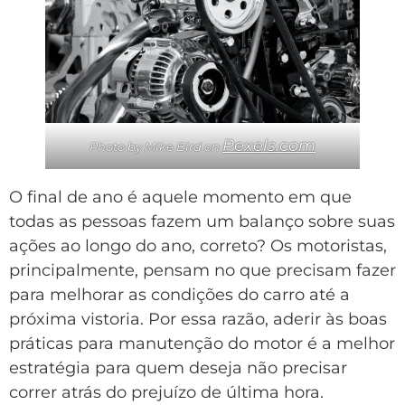
Pexels.com
Photo by Mike Bird on
O final de ano é aquele momento em que
todas as pessoas fazem um balanço sobre suas
ações ao longo do ano, correto? Os motoristas,
principalmente, pensam no que precisam fazer
para melhorar as condições do carro até a
próxima vistoria. Por essa razão, aderir às boas
práticas para manutenção do motor é a melhor
estratégia para quem deseja não precisar
correr atrás do prejuízo de última hora.