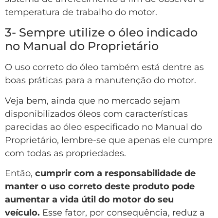
temperatura de trabalho do motor.
3- Sempre utilize o óleo indicado
no Manual do Proprietário
O uso correto do óleo também está dentre as
boas práticas para a manutenção do motor.
Veja bem, ainda que no mercado sejam
disponibilizados óleos com características
parecidas ao óleo especificado no Manual do
Proprietário, lembre-se que apenas ele cumpre
com todas as propriedades.
Então,
cumprir com a responsabilidade de
manter o uso correto deste produto pode
aumentar a vida útil do motor do seu
veículo.
Esse fator, por consequência, reduz a