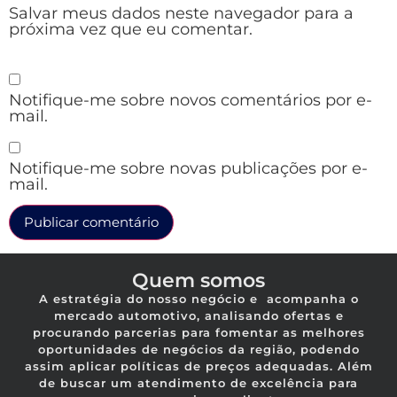
Salvar meus dados neste navegador para a
próxima vez que eu comentar.
Notifique-me sobre novos comentários por e-
mail.
Notifique-me sobre novas publicações por e-
mail.
Quem somos
A estratégia do nosso negócio e acompanha o
mercado automotivo, analisando ofertas e
procurando parcerias para fomentar as melhores
oportunidades de negócios da região, podendo
assim aplicar políticas de preços adequadas. Além
de buscar um atendimento de excelência para