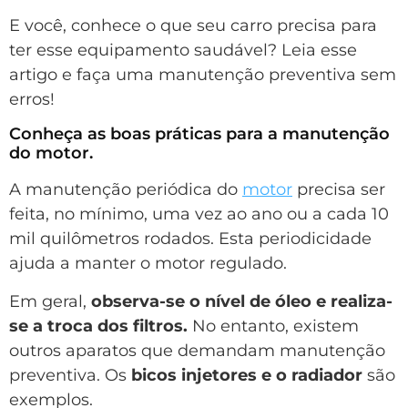
E você, conhece o que seu carro precisa para
ter esse equipamento saudável? Leia esse
artigo e faça uma manutenção preventiva sem
erros!
Conheça as boas práticas para a manutenção
do motor.
A manutenção periódica do
motor
precisa ser
feita, no mínimo, uma vez ao ano ou a cada 10
mil quilômetros rodados. Esta periodicidade
ajuda a manter o motor regulado.
Em geral,
observa-se o nível de óleo e realiza-
se a troca dos filtros.
No entanto, existem
outros aparatos que demandam manutenção
preventiva. Os
bicos injetores e o radiador
são
exemplos.