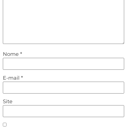
Nome
*
E-mail
*
Site