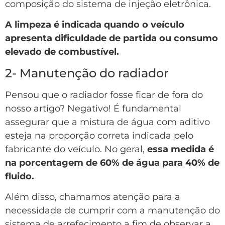
composição do sistema de injeção eletrônica.
A limpeza é indicada quando o veículo
apresenta dificuldade de partida ou consumo
elevado de combustível.
2- Manutenção do radiador
Pensou que o radiador fosse ficar de fora do
nosso artigo? Negativo! É fundamental
assegurar que a mistura de água com aditivo
esteja na proporção correta indicada pelo
fabricante do veículo. No geral,
essa medida é
na porcentagem de 60% de água para 40% de
fluido.
Além disso, chamamos atenção para a
necessidade de cumprir com a manutenção do
sistema de arrefecimento a fim de observar a