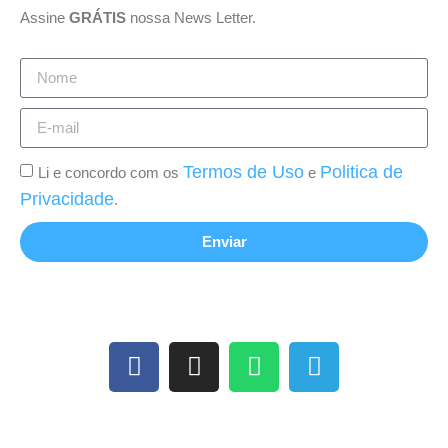
Assine
GRÁTIS
nossa News Letter.
Termos de Uso
Politica de
Li e concordo com os
e
Privacidade
.
Enviar