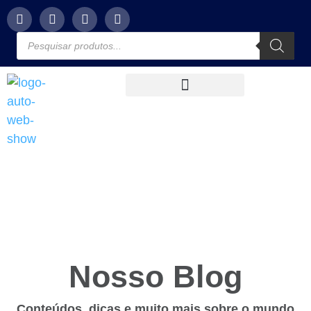
Nosso Blog
Conteúdos, dicas e muito mais sobre o mundo