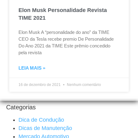
Elon Musk Personalidade Revista
TIME 2021
Elon Musk A “personalidade do ano” da TIME
CEO da Tesla recebe premio De Personalidade
Do Ano 2021 da TIME Este prêmio concedido
pela revista
LEIA MAIS »
16 de dezembro de 2021
Nenhum comentário
Categorias
Dica de Condução
Dicas de Manutenção
Mercado Automotivo