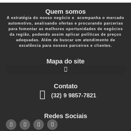
Quem somos
A estratégia do nosso negócio e acompanha o mercado
automotivo, analisando ofertas e procurando parcerias
para fomentar as melhores oportunidades de negócios
da região, podendo assim aplicar políticas de preços
adequadas. Além de buscar um atendimento de
excelência para nossos parceiros e clientes.
Mapa do site
Contato
(32) 9 9857-7821
Redes Sociais