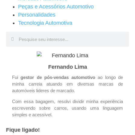
Peças e Acessórios Automotivo
Personalidades
Tecnologia Automotiva
Fernando Lima
Fui
gestor de pós-vendas
automotivo
ao longo de
minha carreia atuando em diversas marcas de
automóveis lideres de marcado.
Com essa bagagem, resolvi dividir minha experiência
escrevendo sobre carros, usando uma linguagem
simples e acessível.
Fique ligado!