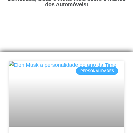
dos Automóveis!
PERSONALIDADES