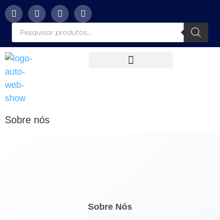
Sobre nós
Sobre Nós