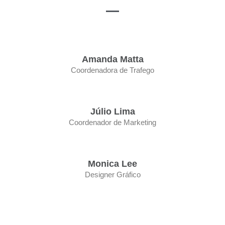
Amanda Matta
Coordenadora de Trafego
Júlio Lima
Coordenador de Marketing
Monica Lee
Designer Gráfico