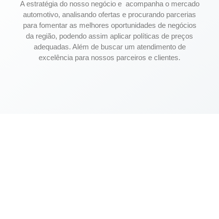
A estratégia do nosso negócio e acompanha o mercado
automotivo, analisando ofertas e procurando parcerias
para fomentar as melhores oportunidades de negócios
da região, podendo assim aplicar políticas de preços
adequadas. Além de buscar um atendimento de
excelência para nossos parceiros e clientes.
Obtenha as melhores ofertas em veículos na
Auto Web Show
SIGA PARA A LOJA