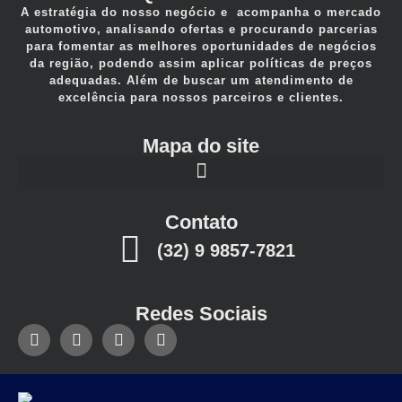
A estratégia do nosso negócio e acompanha o mercado
automotivo, analisando ofertas e procurando parcerias
para fomentar as melhores oportunidades de negócios
da região, podendo assim aplicar políticas de preços
adequadas. Além de buscar um atendimento de
excelência para nossos parceiros e clientes.
Mapa do site
Contato
(32) 9 9857-7821
Redes Sociais