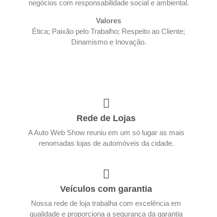
negócios com responsabilidade social e ambiental.
Valores
Ética; Paixão pelo Trabalho; Respeito ao Cliente;
Dinamismo e Inovação.
Rede de Lojas
A Auto Web Show reuniu em um só lugar as mais
renomadas lojas de automóveis da cidade.
Veículos com garantia
Nossa rede de loja trabalha com excelência em
qualidade e proporciona a segurança da garantia