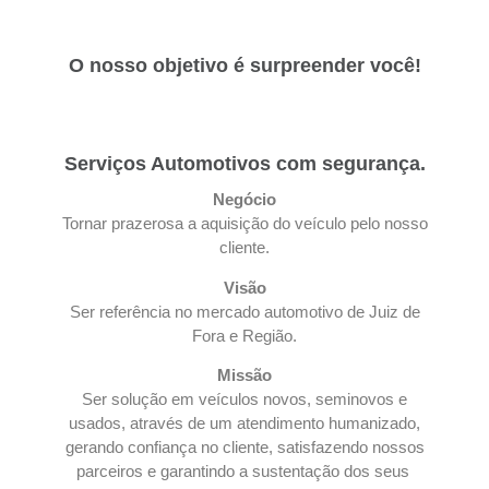
O nosso objetivo é surpreender você!
Serviços Automotivos com segurança.
Negócio
Tornar prazerosa a aquisição do veículo pelo nosso
cliente.
Visão
Ser referência no mercado automotivo de Juiz de
Fora e Região.
Missão
Ser solução em veículos novos, seminovos e
usados, através de um atendimento humanizado,
gerando confiança no cliente, satisfazendo nossos
parceiros e garantindo a sustentação dos seus