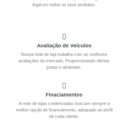
legal em todos os seus produtos.
Avaliação de Veículos
Nossa rede de loja trabalha com as melhores
avaliações do mercado. Proporcionando ofertas
justas e atraentes.
Finaciamentos
A rede de lojas credenciadas buscam sempre a
melhor opção de financiamento, adequado ao perfil
de cada cliente.