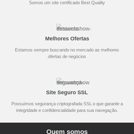
Somos um site certificado Best Quality
Melhores Ofertas
Estamos sempre buscando no mercado as melhores
ofertas de negócios
Site Seguro SSL
Possuímos segurança criptografada SSL o que garante a
integridade e confidencialidade para sua navegação.
Quem somos