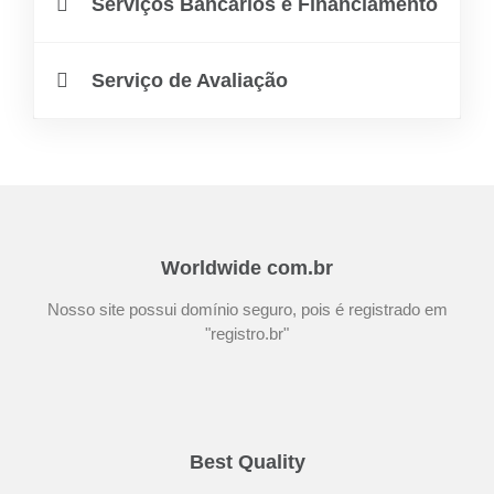
Serviços Bancários e Financiamento
Serviço de Avaliação
Worldwide com.br
Nosso site possui domínio seguro, pois é registrado em
"registro.br"
Best Quality