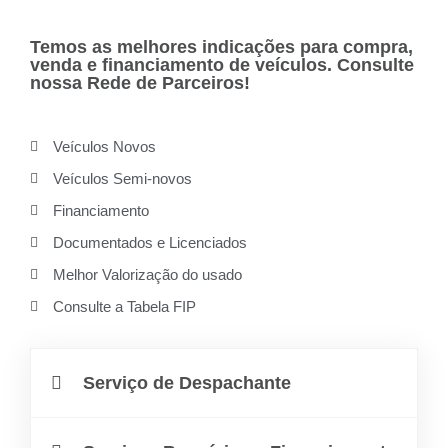
Temos as melhores indicações para compra,
venda e financiamento de veículos. Consulte
nossa Rede de Parceiros!
Veículos Novos
Veículos Semi-novos
Financiamento
Documentados e Licenciados
Melhor Valorização do usado
Consulte a Tabela FIP
Serviço de Despachante