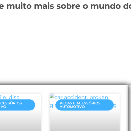
 e muito mais sobre o mundo d
ACESSÓRIOS
PEÇAS E ACESSÓRIOS
IVO
AUTOMOTIVO