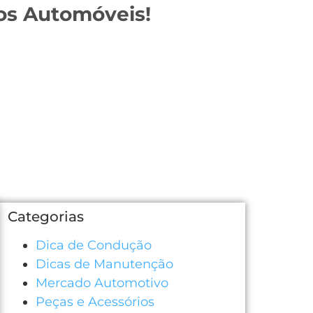
os Automóveis!
Categorias
Dica de Condução
Dicas de Manutenção
Mercado Automotivo
Peças e Acessórios