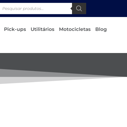
Pick-ups
Utilitários
Motocicletas
Blog