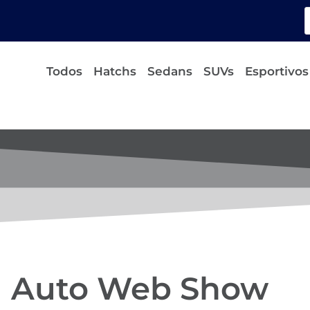
Todos
Hatchs
Sedans
SUVs
Esportivos
Auto Web Show