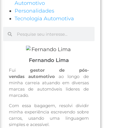
Automotivo
Personalidades
Tecnologia Automotiva
Fernando Lima
Fui
gestor de pós-
vendas
automotivo
ao longo de
minha carreia atuando em diversas
marcas de automóveis lideres de
marcado.
Com essa bagagem, resolvi dividir
minha experiência escrevendo sobre
carros, usando uma linguagem
simples e acessível.