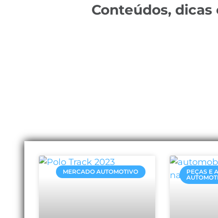
Conteúdos, dicas
MERCADO AUTOMOTIVO
PEÇAS E 
AUTOMOT