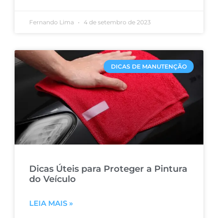
Fernando Lima
4 de setembro de 2023
DICAS DE MANUTENÇÃO
Dicas Úteis para Proteger a Pintura
do Veículo
LEIA MAIS »