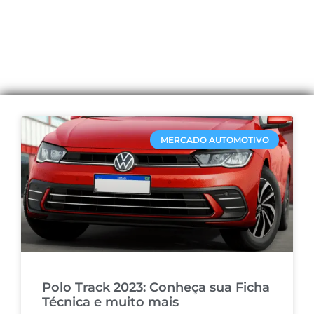
MERCADO AUTOMOTIVO
Polo Track 2023: Conheça sua Ficha
Técnica e muito mais