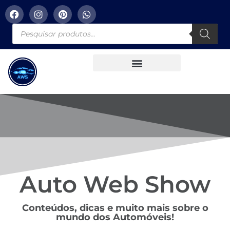
Auto Web Show
Conteúdos, dicas e muito mais sobre o
mundo dos Automóveis!