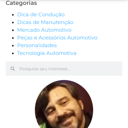
Categorias
Dica de Condução
Dicas de Manutenção
Mercado Automotivo
Peças e Acessórios Automotivo
Personalidades
Tecnologia Automotiva