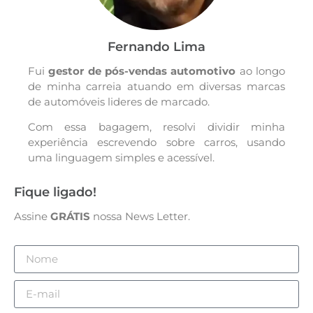
Fernando Lima
Fui
gestor de pós-vendas
automotivo
ao longo
de minha carreia atuando em diversas marcas
de automóveis lideres de marcado.
Com essa bagagem, resolvi dividir minha
experiência escrevendo sobre carros, usando
uma linguagem simples e acessível.
Fique ligado!
Assine
GRÁTIS
nossa News Letter.