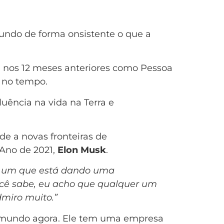
mundo de forma onsistente o que a
 nos 12 meses anteriores como Pessoa
 no tempo.
uência na vida na Terra e
de a novas fronteiras de
 Ano de 2021,
Elon Musk
.
 um que está dando uma
cê sabe, eu acho que qualquer um
dmiro muito.”
o mundo agora. Ele tem uma empresa