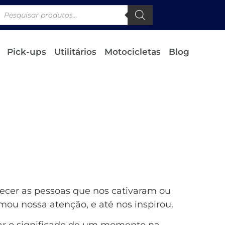
Pick-ups
Utilitários
Motocicletas
Blog
ecer as pessoas que nos cativaram ou
ou nossa atenção, e até nos inspirou.