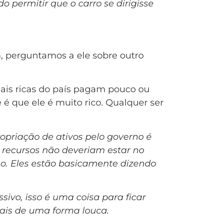
 permitir que o carro se dirigisse
, perguntamos a ele sobre outro
ais ricas do país pagam pouco ou
e é que ele é muito rico. Qualquer ser
priação de ativos pelo governo é
 recursos não deveriam estar no
rno. Eles estão basicamente dizendo
ivo, isso é uma coisa para ficar
ais de uma forma louca.