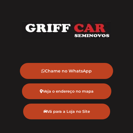
Chame no WhatsApp
Veja o endereço no mapa
Vá para a Loja no Site